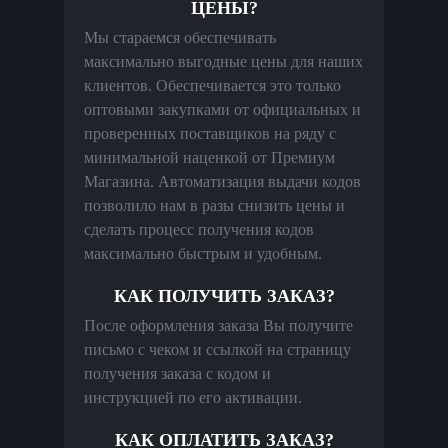
ЦЕНЫ?
Мы стараемся обеспечивать
максимально выгодные цены для наших
клиентов. Обеспечивается это только
оптовыми закупками от официальных и
проверенных поставщиков на ряду с
минимальной наценкой от Премиум
Магазина. Автоматизация выдачи кодов
позволило нам в разы снизить цены и
сделать процесс получения кодов
максимально быстрым и удобным.
КАК ПОЛУЧИТЬ ЗАКАЗ?
После оформления заказа Вы получите
письмо с чеком и ссылкой на страницу
получения заказа с кодом и
инструкцией по его активации.
КАК ОПЛАТИТЬ ЗАКАЗ?