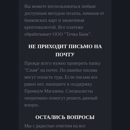
Вы можете воспользоваться любым
доступным методом оплаты, начиная от
банковских карт и заканчивая
криптовалютой. Все платежи
обрабатывает ООО "Точка Банк".
НЕ ПРИХОДИТ ПИСЬМО НА
ПОЧТУ
Прежде всего нужно проверить папку
"Спам" на почте. По ошибке письма
могут попасть туда. Если письма все
равно нет, напишите в поддержку
Премиум Магазина. Специалисты
оперативно помогут решить данный
вопрос.
ОСТАЛИСЬ ВОПРОСЫ
Мы с радостью ответим на все