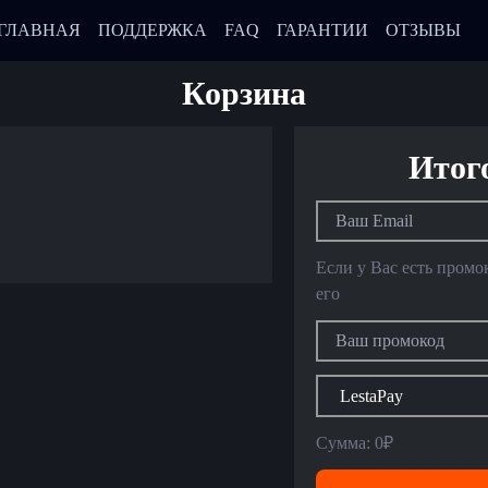
ГЛАВНАЯ
ПОДДЕРЖКА
FAQ
ГАРАНТИИ
ОТЗЫВЫ
Корзина
Итог
Если у Вас есть промо
его
Сумма:
0₽