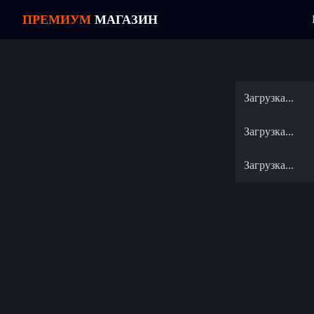
ПРЕМИУМ
МАГАЗИН
Загрузка
Загрузка
Загрузка