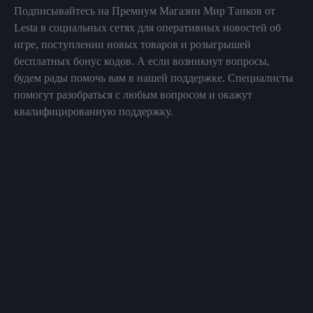
Подписывайтесь на Премиум Магазин Мир Танков от
Lesta в социальных сетях для оперативных новостей об
игре, поступлении новых товаров и розыгрышей
бесплатных бонус кодов. А если возникнут вопросы,
будем рады помочь вам в нашей поддержке. Специалисты
помогут разобраться с любым вопросом и окажут
квалифицированную поддержку.