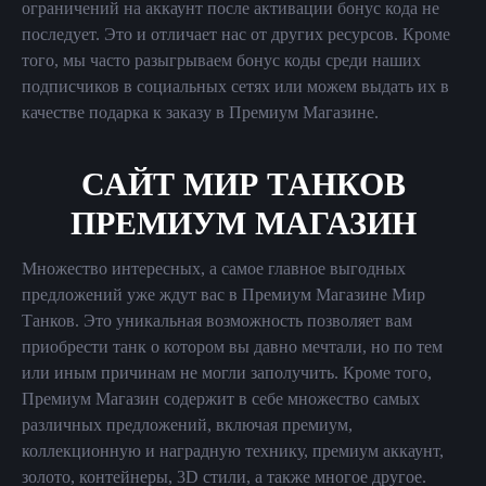
ограничений на аккаунт после активации бонус кода не
последует. Это и отличает нас от других ресурсов. Кроме
того, мы часто разыгрываем бонус коды среди наших
подписчиков в социальных сетях или можем выдать их в
качестве подарка к заказу в Премиум Магазине.
САЙТ МИР ТАНКОВ
ПРЕМИУМ МАГАЗИН
Множество интересных, а самое главное выгодных
предложений уже ждут вас в Премиум Магазине Мир
Танков. Это уникальная возможность позволяет вам
приобрести танк о котором вы давно мечтали, но по тем
или иным причинам не могли заполучить. Кроме того,
Премиум Магазин содержит в себе множество самых
различных предложений, включая премиум,
коллекционную и наградную технику, премиум аккаунт,
золото, контейнеры, 3D стили, а также многое другое.