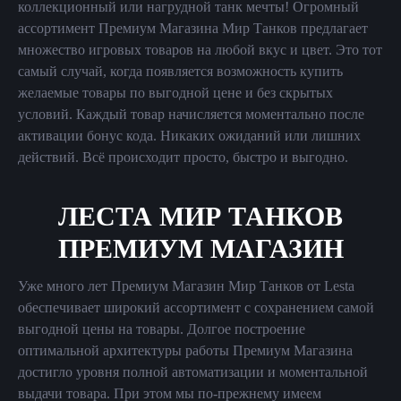
коллекционный или нагрудной танк мечты! Огромный
ассортимент Премиум Магазина Мир Танков предлагает
множество игровых товаров на любой вкус и цвет. Это тот
самый случай, когда появляется возможность купить
желаемые товары по выгодной цене и без скрытых
условий. Каждый товар начисляется моментально после
активации бонус кода. Никаких ожиданий или лишних
действий. Всё происходит просто, быстро и выгодно.
ЛЕСТА МИР ТАНКОВ
ПРЕМИУМ МАГАЗИН
Уже много лет Премиум Магазин Мир Танков от Lesta
обеспечивает широкий ассортимент с сохранением самой
выгодной цены на товары. Долгое построение
оптимальной архитектуры работы Премиум Магазина
достигло уровня полной автоматизации и моментальной
выдачи товара. При этом мы по-прежнему имеем