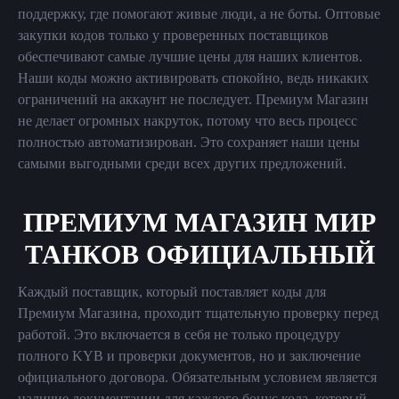
поддержку, где помогают живые люди, а не боты. Оптовые
закупки кодов только у проверенных поставщиков
обеспечивают самые лучшие цены для наших клиентов.
Наши коды можно активировать спокойно, ведь никаких
ограничений на аккаунт не последует. Премиум Магазин
не делает огромных накруток, потому что весь процесс
полностью автоматизирован. Это сохраняет наши цены
самыми выгодными среди всех других предложений.
ПРЕМИУМ МАГАЗИН МИР
ТАНКОВ ОФИЦИАЛЬНЫЙ
Каждый поставщик, который поставляет коды для
Премиум Магазина, проходит тщательную проверку перед
работой. Это включается в себя не только процедуру
полного KYB и проверки документов, но и заключение
официального договора. Обязательным условием является
наличие документации для каждого бонус кода, который