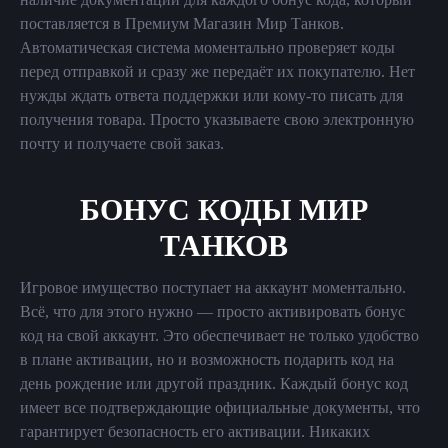
поставляется в Премиум Магазин Мир Танков.
Автоматическая система моментально проверяет коды
перед отправкой и сразу же передаёт их покупателю. Нет
нужды ждать ответа поддержки или кому-то писать для
получения товара. Просто указываете свою электронную
почту и получаете свой заказ.
БОНУС КОДЫ МИР
ТАНКОВ
Игровое имущество поступает на аккаунт моментально.
Всё, что для этого нужно — просто активировать бонус
код на свой аккаунт. Это обеспечивает не только удобство
в плане активации, но и возможность подарить код на
день рождение или другой праздник. Каждый бонус код
имеет все подтверждающие официальные документы, что
гарантирует безопасность его активации. Никаких