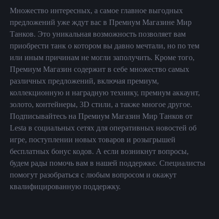
Множество интересных, а самое главное выгодных
предложений уже ждут вас в Премиум Магазине Мир
Танков. Это уникальная возможность позволяет вам
приобрести танк о котором вы давно мечтали, но по тем
или иным причинам не могли заполучить. Кроме того,
Премиум Магазин содержит в себе множество самых
различных предложений, включая премиум,
коллекционную и наградную технику, премиум аккаунт,
золото, контейнеры, 3D стили, а также многое другое.
Подписывайтесь на Премиум Магазин Мир Танков от
Lesta в социальных сетях для оперативных новостей об
игре, поступлении новых товаров и розыгрышей
бесплатных бонус кодов. А если возникнут вопросы,
будем рады помочь вам в нашей поддержке. Специалисты
помогут разобраться с любым вопросом и окажут
квалифицированную поддержку.