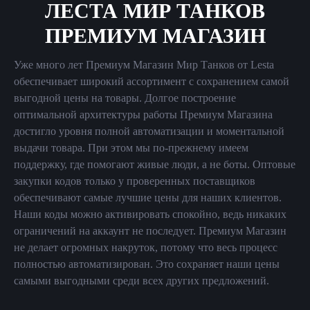
ЛЕСТА МИР ТАНКОВ
ПРЕМИУМ МАГАЗИН
Уже много лет Премиум Магазин Мир Танков от Lesta
обеспечивает широкий ассортимент с сохранением самой
выгодной цены на товары. Долгое построение
оптимальной архитектуры работы Премиум Магазина
достигло уровня полной автоматизации и моментальной
выдачи товара. При этом мы по-прежнему имеем
поддержку, где помогают живые люди, а не боты. Оптовые
закупки кодов только у проверенных поставщиков
обеспечивают самые лучшие цены для наших клиентов.
Наши коды можно активировать спокойно, ведь никаких
ограничений на аккаунт не последует. Премиум Магазин
не делает огромных накруток, потому что весь процесс
полностью автоматизирован. Это сохраняет наши цены
самыми выгодными среди всех других предложений.