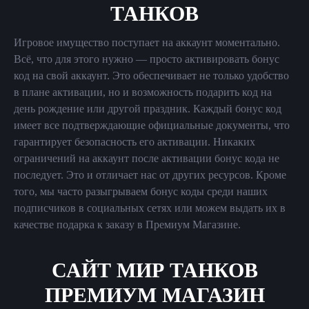
ТАНКОВ
Игровое имущество поступает на аккаунт моментально.
Всё, что для этого нужно — просто активировать бонус
код на свой аккаунт. Это обеспечивает не только удобство
в плане активации, но и возможность подарить код на
день рождение или другой праздник. Каждый бонус код
имеет все подтверждающие официальные документы, что
гарантирует безопасность его активации. Никаких
ограничений на аккаунт после активации бонус кода не
последует. Это и отличает нас от других ресурсов. Кроме
того, мы часто разыгрываем бонус коды среди наших
подписчиков в социальных сетях или можем выдать их в
качестве подарка к заказу в Премиум Магазине.
САЙТ МИР ТАНКОВ
ПРЕМИУМ МАГАЗИН