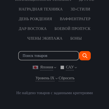
НАГРАДНАЯ ТЕХНИКА
3D-СТИЛИ
ДЕНЬ РОЖДЕНИЯ
ВАФФЕНТРАГЕР
ДАР ВОСТОКА
БОЕВОЙ ПРОПУСК
ЧЛЕНЫ ЭКИПАЖА
БОНЫ
Япония
САУ
Уровень IX
Сбросить
Не найдено товаров с заданными критериями