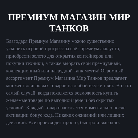
ПРЕМИУМ МАГАЗИН МИР
ТАНКОВ
Благодаря Премиум Магазину можно существенно
ускорить игровой прогресс за счёт премиум аккаунта,
приобрести золото для открытия контейнеров или
покупки техники, а также выбрать свой премиумный,
коллекционный или нагрудной танк мечты! Огромный
ассортимент Премиум Магазина Мир Танков предлагает
множество игровых товаров на любой вкус и цвет. Это тот
самый случай, когда появляется возможность купить
желаемые товары по выгодной цене и без скрытых
условий. Каждый товар начисляется моментально после
активации бонус кода. Никаких ожиданий или лишних
действий. Всё происходит просто, быстро и выгодно.