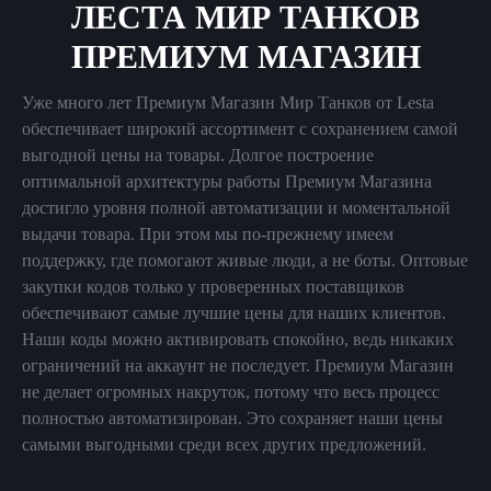
ЛЕСТА МИР ТАНКОВ
ПРЕМИУМ МАГАЗИН
Уже много лет Премиум Магазин Мир Танков от Lesta
обеспечивает широкий ассортимент с сохранением самой
выгодной цены на товары. Долгое построение
оптимальной архитектуры работы Премиум Магазина
достигло уровня полной автоматизации и моментальной
выдачи товара. При этом мы по-прежнему имеем
поддержку, где помогают живые люди, а не боты. Оптовые
закупки кодов только у проверенных поставщиков
обеспечивают самые лучшие цены для наших клиентов.
Наши коды можно активировать спокойно, ведь никаких
ограничений на аккаунт не последует. Премиум Магазин
не делает огромных накруток, потому что весь процесс
полностью автоматизирован. Это сохраняет наши цены
самыми выгодными среди всех других предложений.