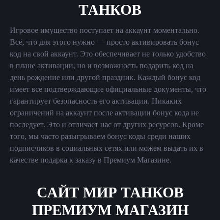
ТАНКОВ
Игровое имущество поступает на аккаунт моментально.
Всё, что для этого нужно — просто активировать бонус
код на свой аккаунт. Это обеспечивает не только удобство
в плане активации, но и возможность подарить код на
день рождение или другой праздник. Каждый бонус код
имеет все подтверждающие официальные документы, что
гарантирует безопасность его активации. Никаких
ограничений на аккаунт после активации бонус кода не
последует. Это и отличает нас от других ресурсов. Кроме
того, мы часто разыгрываем бонус коды среди наших
подписчиков в социальных сетях или можем выдать их в
качестве подарка к заказу в Премиум Магазине.
САЙТ МИР ТАНКОВ
ПРЕМИУМ МАГАЗИН