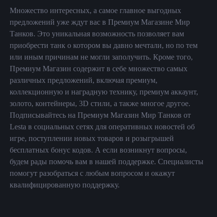
Множество интересных, а самое главное выгодных
предложений уже ждут вас в Премиум Магазине Мир
Танков. Это уникальная возможность позволяет вам
приобрести танк о котором вы давно мечтали, но по тем
или иным причинам не могли заполучить. Кроме того,
Премиум Магазин содержит в себе множество самых
различных предложений, включая премиум,
коллекционную и наградную технику, премиум аккаунт,
золото, контейнеры, 3D стили, а также многое другое.
Подписывайтесь на Премиум Магазин Мир Танков от
Lesta в социальных сетях для оперативных новостей об
игре, поступлении новых товаров и розыгрышей
бесплатных бонус кодов. А если возникнут вопросы,
будем рады помочь вам в нашей поддержке. Специалисты
помогут разобраться с любым вопросом и окажут
квалифицированную поддержку.