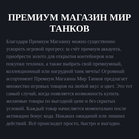
ПРЕМИУМ МАГАЗИН МИР
ТАНКОВ
Благодаря Премиум Магазину можно существенно
ускорить игровой прогресс за счёт премиум аккаунта,
приобрести золото для открытия контейнеров или
покупки техники, а также выбрать свой премиумный,
коллекционный или нагрудной танк мечты! Огромный
ассортимент Премиум Магазина Мир Танков предлагает
множество игровых товаров на любой вкус и цвет. Это тот
самый случай, когда появляется возможность купить
желаемые товары по выгодной цене и без скрытых
условий. Каждый товар начисляется моментально после
активации бонус кода. Никаких ожиданий или лишних
действий. Всё происходит просто, быстро и выгодно.