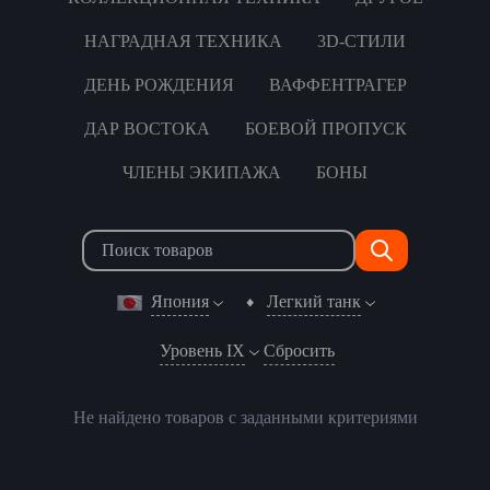
НАГРАДНАЯ ТЕХНИКА
3D-СТИЛИ
ДЕНЬ РОЖДЕНИЯ
ВАФФЕНТРАГЕР
ДАР ВОСТОКА
БОЕВОЙ ПРОПУСК
ЧЛЕНЫ ЭКИПАЖА
БОНЫ
Япония
Легкий танк
Уровень IX
Сбросить
Не найдено товаров с заданными критериями