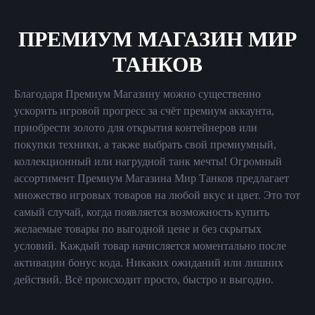
ПРЕМИУМ МАГАЗИН МИР
ТАНКОВ
Благодаря Премиум Магазину можно существенно
ускорить игровой прогресс за счёт премиум аккаунта,
приобрести золото для открытия контейнеров или
покупки техники, а также выбрать свой премиумный,
коллекционный или нагрудной танк мечты! Огромный
ассортимент Премиум Магазина Мир Танков предлагает
множество игровых товаров на любой вкус и цвет. Это тот
самый случай, когда появляется возможность купить
желаемые товары по выгодной цене и без скрытых
условий. Каждый товар начисляется моментально после
активации бонус кода. Никаких ожиданий или лишних
действий. Всё происходит просто, быстро и выгодно.