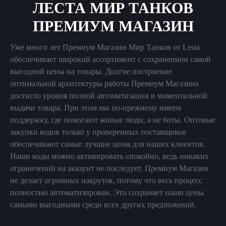
ЛЕСТА МИР ТАНКОВ
ПРЕМИУМ МАГАЗИН
Уже много лет Премиум Магазин Мир Танков от Lesta
обеспечивает широкий ассортимент с сохранением самой
выгодной цены на товары. Долгое построение
оптимальной архитектуры работы Премиум Магазина
достигло уровня полной автоматизации и моментальной
выдачи товара. При этом мы по-прежнему имеем
поддержку, где помогают живые люди, а не боты. Оптовые
закупки кодов только у проверенных поставщиков
обеспечивают самые лучшие цены для наших клиентов.
Наши коды можно активировать спокойно, ведь никаких
ограничений на аккаунт не последует. Премиум Магазин
не делает огромных накруток, потому что весь процесс
полностью автоматизирован. Это сохраняет наши цены
самыми выгодными среди всех других предложений.