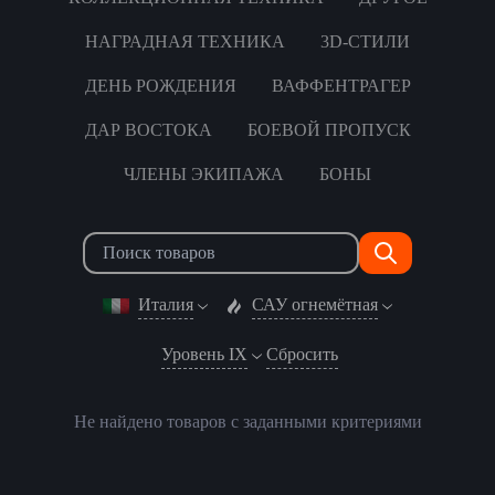
НАГРАДНАЯ ТЕХНИКА
3D-СТИЛИ
ДЕНЬ РОЖДЕНИЯ
ВАФФЕНТРАГЕР
ДАР ВОСТОКА
БОЕВОЙ ПРОПУСК
ЧЛЕНЫ ЭКИПАЖА
БОНЫ
Италия
САУ огнемётная
Уровень IX
Сбросить
Не найдено товаров с заданными критериями