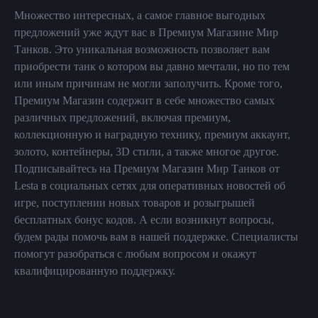
Множество интересных, а самое главное выгодных
предложений уже ждут вас в Премиум Магазине Мир
Танков. Это уникальная возможность позволяет вам
приобрести танк о котором вы давно мечтали, но по тем
или иным причинам не могли заполучить. Кроме того,
Премиум Магазин содержит в себе множество самых
различных предложений, включая премиум,
коллекционную и наградную технику, премиум аккаунт,
золото, контейнеры, 3D стили, а также многое другое.
Подписывайтесь на Премиум Магазин Мир Танков от
Lesta в социальных сетях для оперативных новостей об
игре, поступлении новых товаров и розыгрышей
бесплатных бонус кодов. А если возникнут вопросы,
будем рады помочь вам в нашей поддержке. Специалисты
помогут разобраться с любым вопросом и окажут
квалифицированную поддержку.