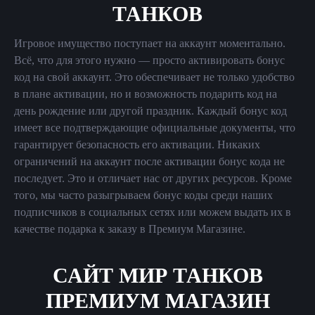
ТАНКОВ
Игровое имущество поступает на аккаунт моментально.
Всё, что для этого нужно — просто активировать бонус
код на свой аккаунт. Это обеспечивает не только удобство
в плане активации, но и возможность подарить код на
день рождение или другой праздник. Каждый бонус код
имеет все подтверждающие официальные документы, что
гарантирует безопасность его активации. Никаких
ограничений на аккаунт после активации бонус кода не
последует. Это и отличает нас от других ресурсов. Кроме
того, мы часто разыгрываем бонус коды среди наших
подписчиков в социальных сетях или можем выдать их в
качестве подарка к заказу в Премиум Магазине.
САЙТ МИР ТАНКОВ
ПРЕМИУМ МАГАЗИН