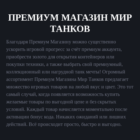
ПРЕМИУМ МАГАЗИН МИР
ТАНКОВ
Благодаря Премиум Магазину можно существенно
ускорить игровой прогресс за счёт премиум аккаунта,
приобрести золото для открытия контейнеров или
покупки техники, а также выбрать свой премиумный,
коллекционный или нагрудной танк мечты! Огромный
ассортимент Премиум Магазина Мир Танков предлагает
множество игровых товаров на любой вкус и цвет. Это тот
самый случай, когда появляется возможность купить
желаемые товары по выгодной цене и без скрытых
условий. Каждый товар начисляется моментально после
активации бонус кода. Никаких ожиданий или лишних
действий. Всё происходит просто, быстро и выгодно.