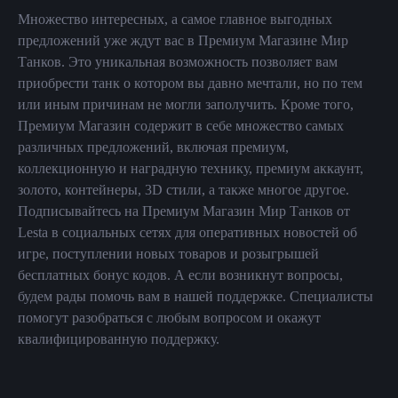
Множество интересных, а самое главное выгодных
предложений уже ждут вас в Премиум Магазине Мир
Танков. Это уникальная возможность позволяет вам
приобрести танк о котором вы давно мечтали, но по тем
или иным причинам не могли заполучить. Кроме того,
Премиум Магазин содержит в себе множество самых
различных предложений, включая премиум,
коллекционную и наградную технику, премиум аккаунт,
золото, контейнеры, 3D стили, а также многое другое.
Подписывайтесь на Премиум Магазин Мир Танков от
Lesta в социальных сетях для оперативных новостей об
игре, поступлении новых товаров и розыгрышей
бесплатных бонус кодов. А если возникнут вопросы,
будем рады помочь вам в нашей поддержке. Специалисты
помогут разобраться с любым вопросом и окажут
квалифицированную поддержку.