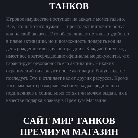
ТАНКОВ
Игровое имущество поступает на аккаунт моментально.
Всё, что для этого нужно — просто активировать бонус
код на свой аккаунт. Это обеспечивает не только удобство
в плане активации, но и возможность подарить код на
день рождение или другой праздник. Каждый бонус код
имеет все подтверждающие официальные документы, что
гарантирует безопасность его активации. Никаких
ограничений на аккаунт после активации бонус кода не
последует. Это и отличает нас от других ресурсов. Кроме
того, мы часто разыгрываем бонус коды среди наших
подписчиков в социальных сетях или можем выдать их в
качестве подарка к заказу в Премиум Магазине.
САЙТ МИР ТАНКОВ
ПРЕМИУМ МАГАЗИН