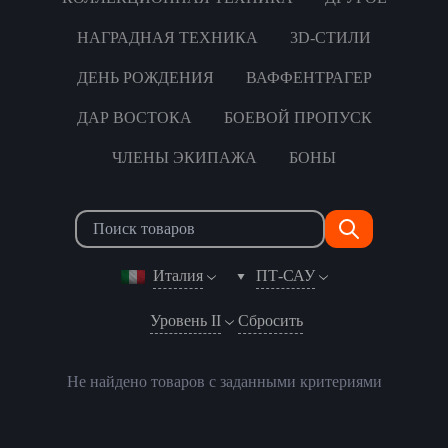
НАГРАДНАЯ ТЕХНИКА
3D-СТИЛИ
ДЕНЬ РОЖДЕНИЯ
ВАФФЕНТРАГЕР
ДАР ВОСТОКА
БОЕВОЙ ПРОПУСК
ЧЛЕНЫ ЭКИПАЖА
БОНЫ
Италия
ПТ-САУ
Уровень II
Сбросить
Не найдено товаров с заданными критериями