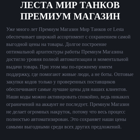
ЛЕСТА МИР ТАНКОВ
ПРЕМИУМ МАГАЗИН
Уже много лет Премиум Магазин Мир Танков от Lesta
обеспечивает широкий ассортимент с сохранением самой
выгодной цены на товары. Долгое построение
оптимальной архитектуры работы Премиум Магазина
достигло уровня полной автоматизации и моментальной
выдачи товара. При этом мы по-прежнему имеем
поддержку, где помогают живые люди, а не боты. Оптовые
закупки кодов только у проверенных поставщиков
обеспечивают самые лучшие цены для наших клиентов.
Наши коды можно активировать спокойно, ведь никаких
ограничений на аккаунт не последует. Премиум Магазин
не делает огромных накруток, потому что весь процесс
полностью автоматизирован. Это сохраняет наши цены
самыми выгодными среди всех других предложений.