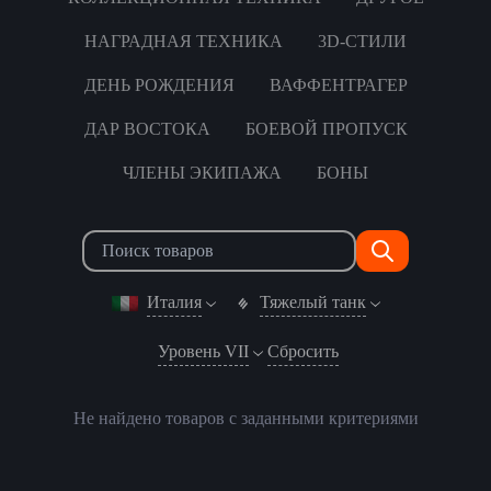
НАГРАДНАЯ ТЕХНИКА
3D-СТИЛИ
ДЕНЬ РОЖДЕНИЯ
ВАФФЕНТРАГЕР
ДАР ВОСТОКА
БОЕВОЙ ПРОПУСК
ЧЛЕНЫ ЭКИПАЖА
БОНЫ
Италия
Тяжелый танк
Уровень VII
Сбросить
Не найдено товаров с заданными критериями