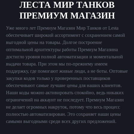
ЛЕСТА МИР ТАНКОВ
ПРЕМИУМ МАГАЗИН
Уже много лет Премиум Магазин Мир Танков от Lesta
обеспечивает широкий ассортимент с сохранением самой
выгодной цены на товары. Долгое построение
оптимальной архитектуры работы Премиум Магазина
достигло уровня полной автоматизации и моментальной
выдачи товара. При этом мы по-прежнему имеем
поддержку, где помогают живые люди, а не боты. Оптовые
закупки кодов только у проверенных поставщиков
обеспечивают самые лучшие цены для наших клиентов.
Наши коды можно активировать спокойно, ведь никаких
ограничений на аккаунт не последует. Премиум Магазин
не делает огромных накруток, потому что весь процесс
полностью автоматизирован. Это сохраняет наши цены
самыми выгодными среди всех других предложений.