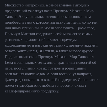
Множество интересных, а самое главное выгодных
предложений уже ждут вас в Премиум Магазине Мир
Танков. Это уникальная возможность позволяет вам
приобрести танк о котором вы давно мечтали, но по тем
или иным причинам не могли заполучить. Кроме того,
Премиум Магазин содержит в себе множество самых
различных предложений, включая премиум,
коллекционную и наградную технику, премиум аккаунт,
золото, контейнеры, 3D стили, а также многое другое.
Подписывайтесь на Премиум Магазин Мир Танков от
Lesta в социальных сетях для оперативных новостей об
игре, поступлении новых товаров и розыгрышей
бесплатных бонус кодов. А если возникнут вопросы,
будем рады помочь вам в нашей поддержке. Специалисты
помогут разобраться с любым вопросом и окажут
квалифицированную поддержку.