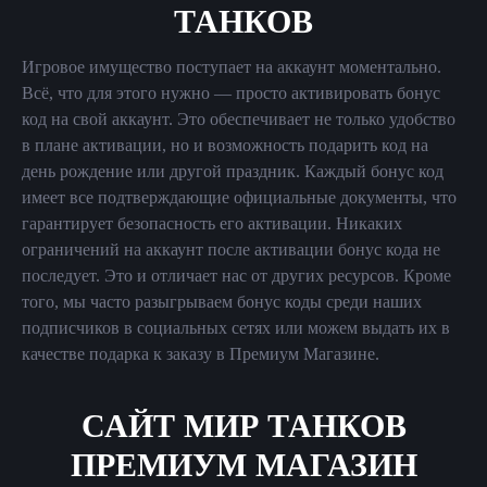
ТАНКОВ
Игровое имущество поступает на аккаунт моментально.
Всё, что для этого нужно — просто активировать бонус
код на свой аккаунт. Это обеспечивает не только удобство
в плане активации, но и возможность подарить код на
день рождение или другой праздник. Каждый бонус код
имеет все подтверждающие официальные документы, что
гарантирует безопасность его активации. Никаких
ограничений на аккаунт после активации бонус кода не
последует. Это и отличает нас от других ресурсов. Кроме
того, мы часто разыгрываем бонус коды среди наших
подписчиков в социальных сетях или можем выдать их в
качестве подарка к заказу в Премиум Магазине.
САЙТ МИР ТАНКОВ
ПРЕМИУМ МАГАЗИН