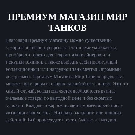
ПРЕМИУМ МАГАЗИН МИР
ТАНКОВ
Благодаря Премиум Магазину можно существенно
ускорить игровой прогресс за счёт премиум аккаунта,
приобрести золото для открытия контейнеров или
покупки техники, а также выбрать свой премиумный,
коллекционный или нагрудной танк мечты! Огромный
ассортимент Премиум Магазина Мир Танков предлагает
множество игровых товаров на любой вкус и цвет. Это тот
самый случай, когда появляется возможность купить
желаемые товары по выгодной цене и без скрытых
условий. Каждый товар начисляется моментально после
активации бонус кода. Никаких ожиданий или лишних
действий. Всё происходит просто, быстро и выгодно.